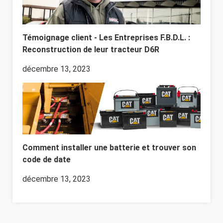
Témoignage client - Les Entreprises F.B.D.L. :
Reconstruction de leur tracteur D6R
décembre 13, 2023
Comment installer une batterie et trouver son
code de date
décembre 13, 2023