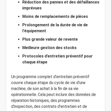
Réduction des pannes et des défaillances
imprévues
Moins de remplacements de pièces
Prolongement de la durée de vie de
l'équipement
Plus grande valeur de revente
Meilleure gestion des stocks
Protocoles d’entretien préventif pour
chaque étape
Un programme complet d'entretien préventif
couvre chaque étape du cycle de vie d'une
machine, de son achat à la fin de sa vie
opérationnelle. Cela peut inclure des données de
réparation historiques, des programmes
d'inspection, des contrats d'entretien et de