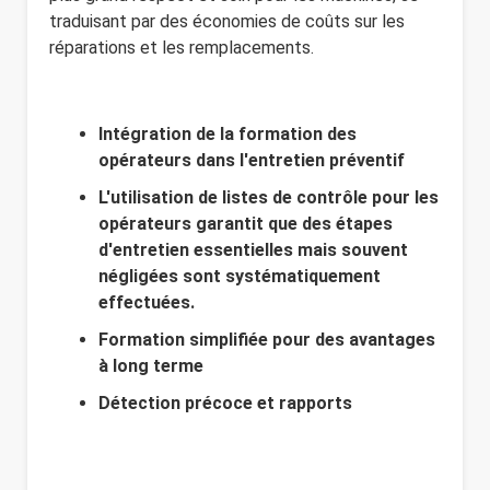
traduisant par des économies de coûts sur les
réparations et les remplacements.
Intégration de la formation des
opérateurs dans l'entretien préventif
L'utilisation de listes de contrôle pour les
opérateurs garantit que des étapes
d'entretien essentielles mais souvent
négligées sont systématiquement
effectuées.
Formation simplifiée pour des avantages
à long terme
Détection précoce et rapports