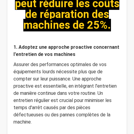
peut réduire les coûts
de réparation des
machines de 25%.
1. Adoptez une approche proactive concernant
l'entretien de vos machines
Assurer des performances optimales de vos
équipements lourds nécessite plus que de
compter sur leur puissance. Une approche
proactive est essentielle, en intégrant l'entretien
de manière continue dans votre routine. Un
entretien régulier est crucial pour minimiser les
temps d'arrêt causés par des pièces
défectueuses ou des pannes complètes de la
machine.