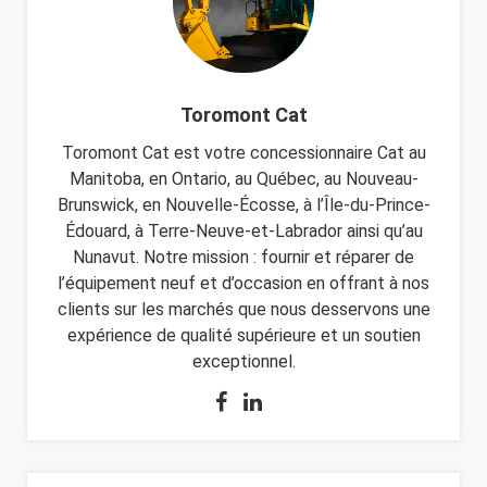
Toromont Cat
Toromont Cat est votre concessionnaire Cat au
Manitoba, en Ontario, au Québec, au Nouveau-
Brunswick, en Nouvelle-Écosse, à l’Île-du-Prince-
Édouard, à Terre-Neuve-et-Labrador ainsi qu’au
Nunavut. Notre mission : fournir et réparer de
l’équipement neuf et d’occasion en offrant à nos
clients sur les marchés que nous desservons une
expérience de qualité supérieure et un soutien
exceptionnel.