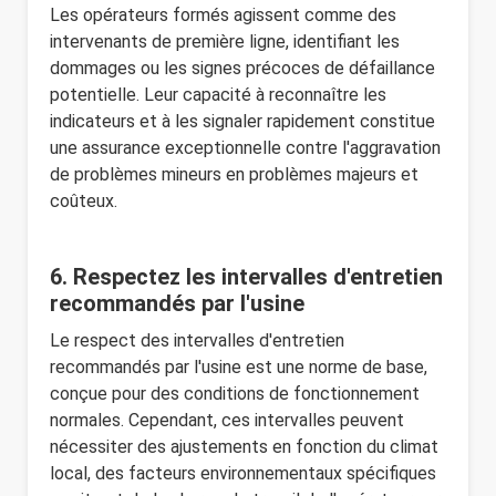
Les opérateurs formés agissent comme des
intervenants de première ligne, identifiant les
dommages ou les signes précoces de défaillance
potentielle. Leur capacité à reconnaître les
indicateurs et à les signaler rapidement constitue
une assurance exceptionnelle contre l'aggravation
de problèmes mineurs en problèmes majeurs et
coûteux.
6. Respectez les intervalles d'entretien
recommandés par l'usine
Le respect des intervalles d'entretien
recommandés par l'usine est une norme de base,
conçue pour des conditions de fonctionnement
normales. Cependant, ces intervalles peuvent
nécessiter des ajustements en fonction du climat
local, des facteurs environnementaux spécifiques