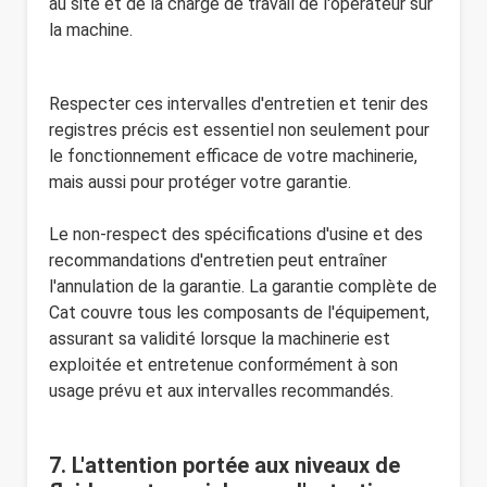
au site et de la charge de travail de l'opérateur sur
la machine.
Respecter ces intervalles d'entretien et tenir des
registres précis est essentiel non seulement pour
le fonctionnement efficace de votre machinerie,
mais aussi pour protéger votre garantie.
Le non-respect des spécifications d'usine et des
recommandations d'entretien peut entraîner
l'annulation de la garantie. La garantie complète de
Cat couvre tous les composants de l'équipement,
assurant sa validité lorsque la machinerie est
exploitée et entretenue conformément à son
usage prévu et aux intervalles recommandés.
7. L'attention portée aux niveaux de