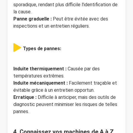
sporadique, rendant plus difficile l'identification de
la cause.
Panne graduelle :
Peut être évitée avec des
inspections et un entretien réguliers.
Types de pannes:
Induite thermiquement :
Causée par des
températures extrêmes.
Induite mécaniquement :
Facilement traçable et
évitable grâce à un entretien opportun.
Erratique :
Difficile à anticiper, mais des outils de
diagnostic peuvent minimiser les risques de telles
pannes.
4. Connaissez vos machines de A à Z