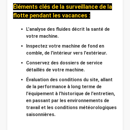
Éléments clés de la surveillance de la
flotte pendant les vacances :
L'analyse des fluides décrit la santé de
votre machine.
Inspectez votre machine de fond en
comble, de l'intérieur vers l'extérieur.
Conservez des dossiers de service
détaillés de votre machine.
Évaluation des conditions du site, allant
de la performance à long terme de
l'équipement à l'historique de l'entretien,
en passant par les environnements de
travail et les conditions météorologiques
saisonnières.