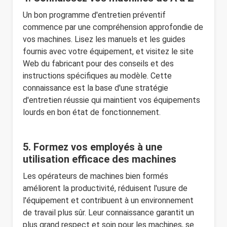
Un bon programme d'entretien préventif
commence par une compréhension approfondie de
vos machines. Lisez les manuels et les guides
fournis avec votre équipement, et visitez le site
Web du fabricant pour des conseils et des
instructions spécifiques au modèle. Cette
connaissance est la base d'une stratégie
d'entretien réussie qui maintient vos équipements
lourds en bon état de fonctionnement.
5. Formez vos employés à une
utilisation efficace des machines
Les opérateurs de machines bien formés
améliorent la productivité, réduisent l'usure de
l'équipement et contribuent à un environnement
de travail plus sûr. Leur connaissance garantit un
plus grand respect et soin pour les machines, se