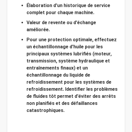
Élaboration d'un historique de service
complet pour chaque machine.
Valeur de revente ou d'échange
améliorée.
Pour une protection optimale, effectuez
un échantillonnage d'huile pour les
principaux systèmes lubrifiés (moteur,
transmission, système hydraulique et
entraînements finaux) et un
échantillonnage du liquide de
refroidissement pour les systèmes de
refroidissement. Identifier les problèmes
de fluides tôt permet d'éviter des arrêts
non planifiés et des défaillances
catastrophiques.