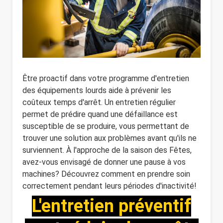
Être proactif dans votre programme d'entretien
des équipements lourds aide à prévenir les
coûteux temps d'arrêt. Un entretien régulier
permet de prédire quand une défaillance est
susceptible de se produire, vous permettant de
trouver une solution aux problèmes avant qu'ils ne
surviennent. À l'approche de la saison des Fêtes,
avez-vous envisagé de donner une pause à vos
machines? Découvrez comment en prendre soin
correctement pendant leurs périodes d'inactivité!
L'entretien préventif