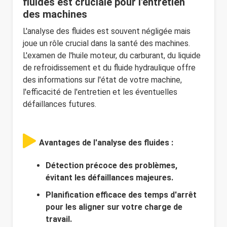
fluides est cruciale pour l'entretien
des machines
L'analyse des fluides est souvent négligée mais
joue un rôle crucial dans la santé des machines.
L'examen de l'huile moteur, du carburant, du liquide
de refroidissement et du fluide hydraulique offre
des informations sur l'état de votre machine,
l'efficacité de l'entretien et les éventuelles
défaillances futures.
Avantages de l'analyse des fluides :
Détection précoce des problèmes,
évitant les défaillances majeures.
Planification efficace des temps d'arrêt
pour les aligner sur votre charge de
travail.