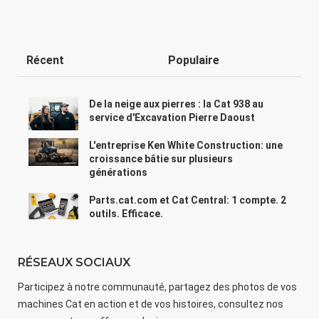
Récent
Populaire
De la neige aux pierres : la Cat 938 au
service d'Excavation Pierre Daoust
L'entreprise Ken White Construction: une
croissance bâtie sur plusieurs
générations
Parts.cat.com et Cat Central: 1 compte. 2
outils. Efficace.
RÉSEAUX SOCIAUX
Participez à notre communauté, partagez des photos de vos
machines Cat en action et de vos histoires, consultez nos