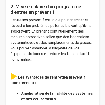
2. Mise en place d'un programme
d'entretien préventif
L'entretien préventif est la clé pour anticiper et
résoudre les problèmes potentiels avant qu'ils ne
s'aggravent. En prenant continuellement des
mesures correctives telles que des inspections
systématiques et des remplacements de pièces,
vous pouvez améliorer la longévité de vos
équipements lourds et réduire les temps d'arrêt
non planifiés.
Les avantages de l’entretien préventif
comprennent :
Amélioration de la fiabilité des systèmes
et des équipements