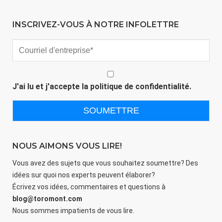
INSCRIVEZ-VOUS À NOTRE INFOLETTRE
J'ai lu et j'accepte la
politique de confidentialité
.
NOUS AIMONS VOUS LIRE!
Vous avez des sujets que vous souhaitez soumettre? Des
idées sur quoi nos experts peuvent élaborer?
Écrivez vos idées, commentaires et questions à
blog@toromont.com
Nous sommes impatients de vous lire.