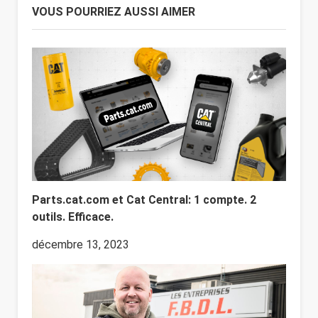
VOUS POURRIEZ AUSSI AIMER
Parts.cat.com et Cat Central: 1 compte. 2
outils. Efficace.
décembre 13, 2023