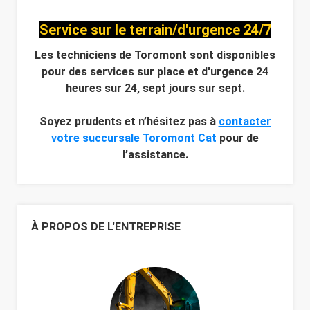
Service sur le terrain/d'urgence 24/7
Les techniciens de Toromont sont disponibles
pour des services sur place et d'urgence 24
heures sur 24, sept jours sur sept.
Soyez prudents et n’hésitez pas à
contacter
votre succursale Toromont Cat
pour de
l’assistance.
À PROPOS DE L'ENTREPRISE