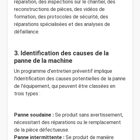
réparation, des inspections sur le chantier, des
reconstructions de pièces, des vidéos de
formation, des protocoles de sécurité, des
réparations spécialisées et des analyses de
défaillance.
3. Identification des causes de la
panne de la machine
Un programme d’entretien préventif implique
l'identification des causes potentielles de la panne
de l'équipement, qui peuvent être classées en
trois types :
Panne soudaine :
Se produit sans avertissement,
nécessitant des réparations ou le remplacement
de la pièce défectueuse.
Panne intermittente :
Se produit de manière